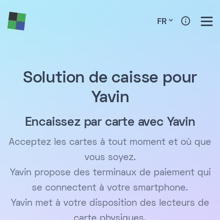
FR
Solution de caisse pour
Yavin
Encaissez par carte avec Yavin
Acceptez les cartes à tout moment et où que
vous soyez.
Yavin propose des terminaux de paiement qui
se connectent à votre smartphone.
Yavin met à votre disposition des lecteurs de
carte physiques.