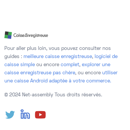
Pour aller plus loin, vous pouvez consulter nos
guides :
meilleure caisse enregistreuse
,
logiciel de
caisse simple
ou encore
complet
,
explorer une
caisse enregistreuse pas chère
, ou encore
utiliser
une caisse Android adaptée à votre commerce.
© 2024 Net-assembly
Tous droits réservés.