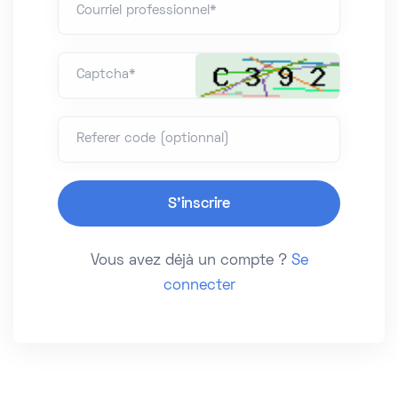
Courriel professionnel*
Captcha*
Referer code (optionnal)
Vous avez déjà un compte ?
Se
connecter