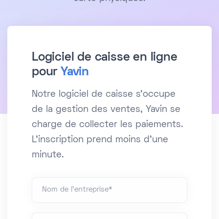
Logiciel de caisse en ligne
pour
Yavin
Notre logiciel de caisse s'occupe
de la gestion des ventes, Yavin se
charge de collecter les paiements.
L'inscription prend moins d'une
minute.
Nom de l'entreprise*