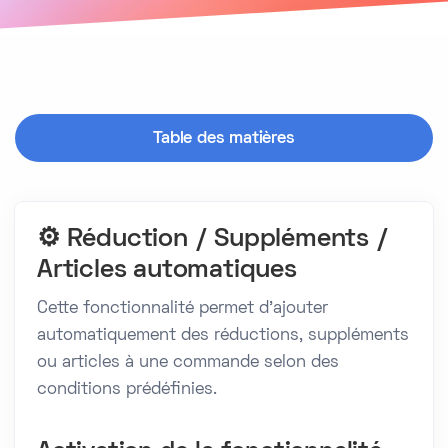
Table des matières
⚙️ Réduction / Suppléments /
Articles automatiques
Cette fonctionnalité permet d’ajouter
automatiquement des réductions, suppléments
ou articles à une commande selon des
conditions prédéfinies.