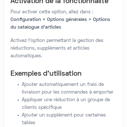
Activation de la fonctionnalité
Pour activer cette option, allez dans :
Configuration > Options générales > Options
du catalogue d’articles
Activez l’option permettant la gestion des
réductions, suppléments et articles
automatiques.
Exemples d’utilisation
Ajouter automatiquement un frais de
livraison pour les commandes à emporter
Appliquer une réduction à un groupe de
clients spécifique
Ajouter un supplément pour certaines
tables