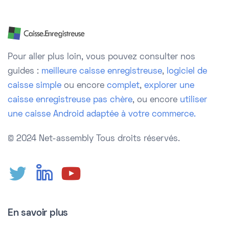
Pour aller plus loin, vous pouvez consulter nos
guides :
meilleure caisse enregistreuse
,
logiciel de
caisse simple
ou encore
complet
,
explorer une
caisse enregistreuse pas chère
, ou encore
utiliser
une caisse Android adaptée à votre commerce.
© 2024 Net-assembly
Tous droits réservés.
En savoir plus