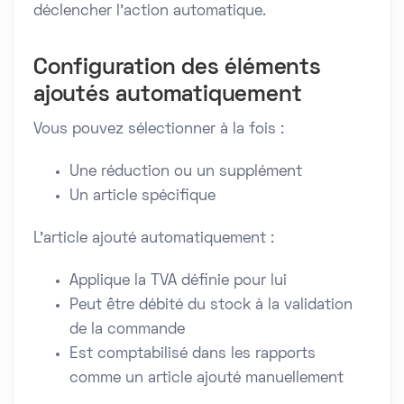
déclencher l’action automatique.
Configuration des éléments
ajoutés automatiquement
Vous pouvez sélectionner à la fois :
Une réduction ou un supplément
Un article spécifique
L’article ajouté automatiquement :
Applique la TVA définie pour lui
Peut être débité du stock à la validation
de la commande
Est comptabilisé dans les rapports
comme un article ajouté manuellement