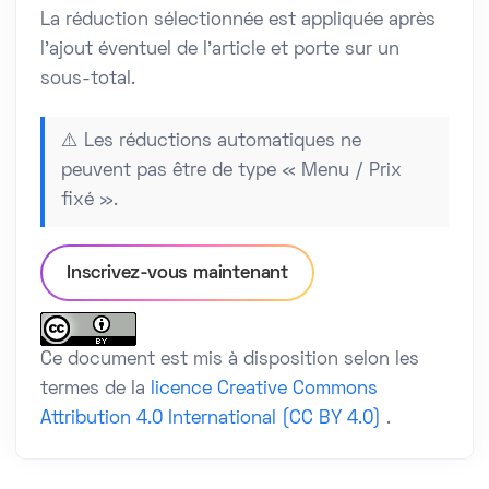
La réduction sélectionnée est appliquée après
l’ajout éventuel de l’article et porte sur un
sous-total.
⚠️ Les réductions automatiques ne
peuvent pas être de type « Menu / Prix
fixé ».
Inscrivez-vous maintenant
Ce document est mis à disposition selon les
termes de la
licence Creative Commons
Attribution 4.0 International (CC BY 4.0)
.