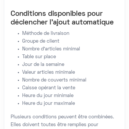
Conditions disponibles pour
déclencher l’ajout automatique
Méthode de livraison
Groupe de client
Nombre d'articles minimal
Table sur place
Jour de la semaine
Valeur articles minimale
Nombre de couverts minimal
Caisse opérant la vente
Heure du jour minimale
Heure du jour maximale
Plusieurs conditions peuvent être combinées.
Elles doivent toutes être remplies pour