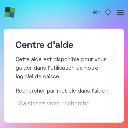
FR
Centre d'aide
Cette aide est disponible pour vous
guider dans l'utilisation de notre
logiciel de caisse
Rechercher par mot clé dans l'aide :