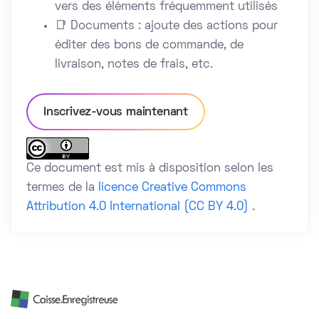
vers des éléments fréquemment utilisés
📑 Documents : ajoute des actions pour
éditer des bons de commande, de
livraison, notes de frais, etc.
Inscrivez-vous maintenant
Ce document est mis à disposition selon les
termes de la
licence Creative Commons
Attribution 4.0 International (CC BY 4.0)
.