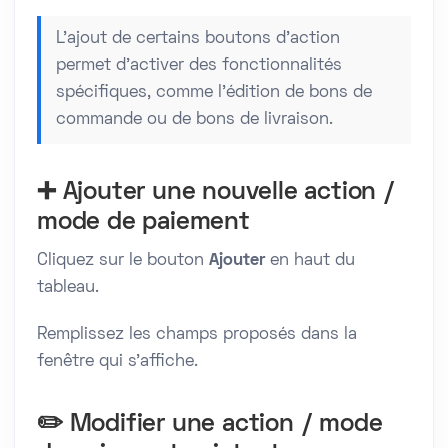
L’ajout de certains boutons d'action
permet d’activer des fonctionnalités
spécifiques, comme l’édition de bons de
commande ou de bons de livraison.
➕ Ajouter une nouvelle action /
mode de paiement
Cliquez sur le bouton
Ajouter
en haut du
tableau.
Remplissez les champs proposés dans la
fenêtre qui s’affiche.
✏️ Modifier une action / mode