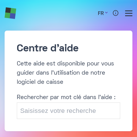
FR
Centre d'aide
Cette aide est disponible pour vous
guider dans l'utilisation de notre
logiciel de caisse
Rechercher par mot clé dans l'aide :