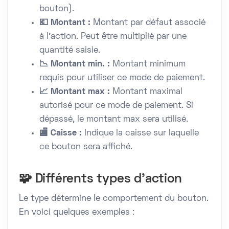
bouton).
💶 Montant :
Montant par défaut associé
à l’action. Peut être multiplié par une
quantité saisie.
📉 Montant min. :
Montant minimum
requis pour utiliser ce mode de paiement.
📈 Montant max :
Montant maximal
autorisé pour ce mode de paiement. Si
dépassé, le montant max sera utilisé.
🏬 Caisse :
Indique la caisse sur laquelle
ce bouton sera affiché.
🧩 Différents types d’action
Le type détermine le comportement du bouton.
En voici quelques exemples :