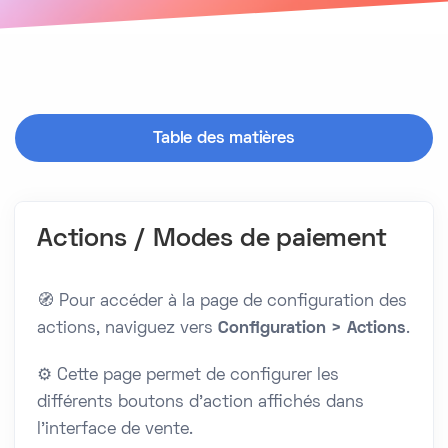
Table des matières
Actions / Modes de paiement
🧭 Pour accéder à la page de configuration des
actions, naviguez vers
Configuration > Actions
.
⚙️ Cette page permet de configurer les
différents boutons d'action affichés dans
l'interface de vente.