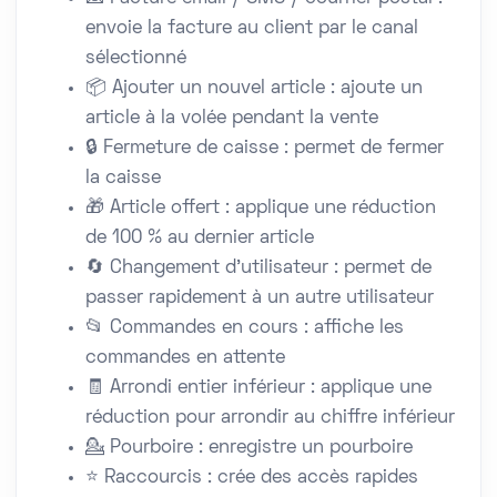
envoie la facture au client par le canal
sélectionné
📦 Ajouter un nouvel article : ajoute un
article à la volée pendant la vente
🔒 Fermeture de caisse : permet de fermer
la caisse
🎁 Article offert : applique une réduction
de 100 % au dernier article
🔄 Changement d’utilisateur : permet de
passer rapidement à un autre utilisateur
📂 Commandes en cours : affiche les
commandes en attente
🧾 Arrondi entier inférieur : applique une
réduction pour arrondir au chiffre inférieur
💁 Pourboire : enregistre un pourboire
⭐ Raccourcis : crée des accès rapides