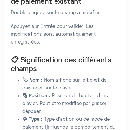
de paiement existant
Double-cliquez sur le champ à modifier.
Appuyez sur Entrée pour valider. Les
modifications sont automatiquement
enregistrées.
📋 Signification des différents
champs
🏷️ Nom :
Nom affiché sur le ticket de
caisse et sur le clavier.
🔢 Position :
Position du bouton dans le
clavier. Peut être modifiée par glisser-
déposer.
🔁 Type :
Type d'action ou de mode de
paiement (influence le comportement du