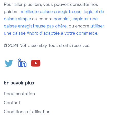
Pour aller plus loin, vous pouvez consulter nos
guides :
meilleure caisse enregistreuse
,
logiciel de
caisse simple
ou encore
complet
,
explorer une
caisse enregistreuse pas chère
, ou encore
utiliser
une caisse Android adaptée à votre commerce.
© 2024 Net-assembly
Tous droits réservés.
En savoir plus
Documentation
Contact
Conditions d'utilisation