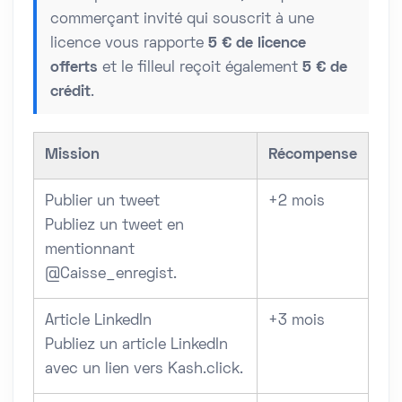
commerçant invité qui souscrit à une
licence vous rapporte
5 € de licence
offerts
et le filleul reçoit également
5 € de
crédit
.
Mission
Récompense
Publier un tweet
+2 mois
Publiez un tweet en
mentionnant
@Caisse_enregist.
Article LinkedIn
+3 mois
Publiez un article LinkedIn
avec un lien vers Kash.click.