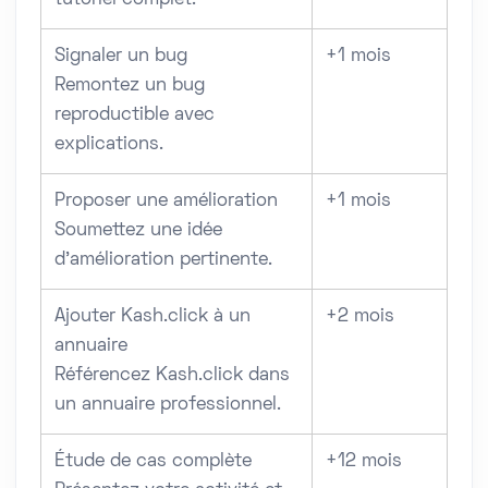
Signaler un bug
+1 mois
Remontez un bug
reproductible avec
explications.
Proposer une amélioration
+1 mois
Soumettez une idée
d’amélioration pertinente.
Ajouter Kash.click à un
+2 mois
annuaire
Référencez Kash.click dans
un annuaire professionnel.
Étude de cas complète
+12 mois