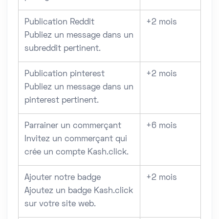
Publication Reddit
+2 mois
Publiez un message dans un
subreddit pertinent.
Publication pinterest
+2 mois
Publiez un message dans un
pinterest pertinent.
Parrainer un commerçant
+6 mois
Invitez un commerçant qui
crée un compte Kash.click.
Ajouter notre badge
+2 mois
Ajoutez un badge Kash.click
sur votre site web.