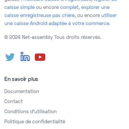
caisse simple
ou encore
complet
,
explorer une
caisse enregistreuse pas chère
, ou encore
utiliser
une caisse Android adaptée à votre commerce.
© 2024 Net-assembly
Tous droits réservés.
En savoir plus
Documentation
Contact
Conditions d'utilisation
Politique de confidentialité