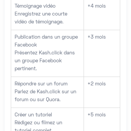
Témoignage vidéo
+4 mois
Enregistrez une courte
vidéo de témoignage.
Publication dans un groupe
+3 mois
Facebook
Présentez Kash.click dans
un groupe Facebook
pertinent.
Répondre sur un forum
+2 mois
Parlez de Kash.click sur un
forum ou sur Quora.
Créer un tutoriel
+5 mois
Rédigez ou filmez un
tutoriel complet.