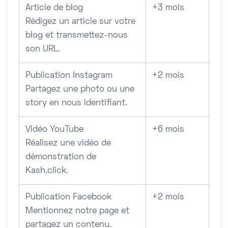
Article de blog
+3 mois
Rédigez un article sur votre
blog et transmettez-nous
son URL.
Publication Instagram
+2 mois
Partagez une photo ou une
story en nous identifiant.
Vidéo YouTube
+6 mois
Réalisez une vidéo de
démonstration de
Kash.click.
Publication Facebook
+2 mois
Mentionnez notre page et
partagez un contenu.