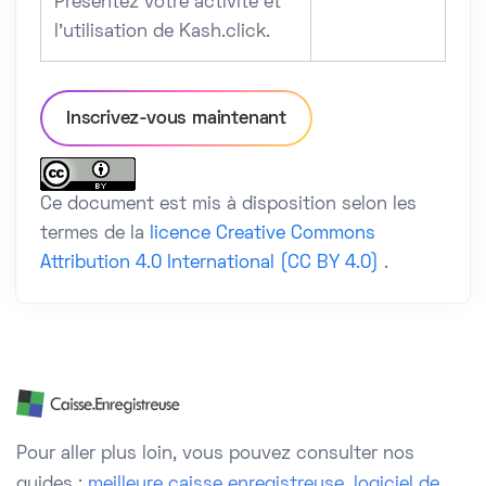
Présentez votre activité et
l’utilisation de Kash.click.
Inscrivez-vous maintenant
Ce document est mis à disposition selon les
termes de la
licence Creative Commons
Attribution 4.0 International (CC BY 4.0)
.
Pour aller plus loin, vous pouvez consulter nos
guides :
meilleure caisse enregistreuse
,
logiciel de