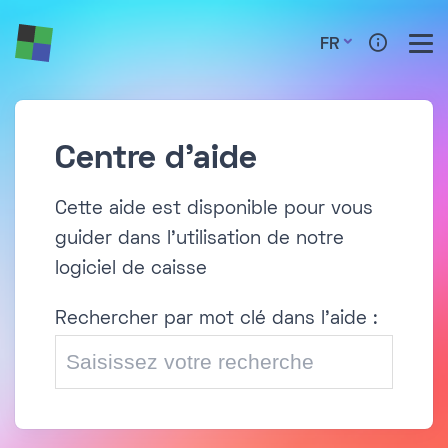
FR
Centre d'aide
Cette aide est disponible pour vous
guider dans l'utilisation de notre
logiciel de caisse
Rechercher par mot clé dans l'aide :