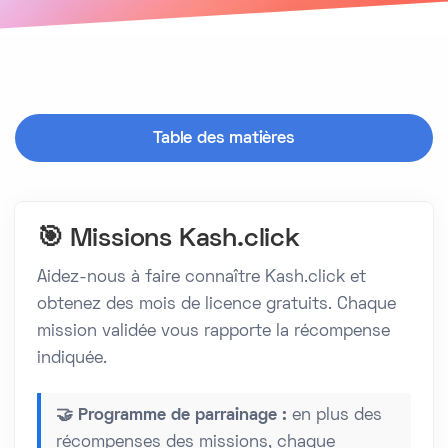
Table des matières
🎯 Missions Kash.click
Aidez-nous à faire connaître Kash.click et
obtenez des mois de licence gratuits. Chaque
mission validée vous rapporte la récompense
indiquée.
🤝 Programme de parrainage :
en plus des
récompenses des missions, chaque